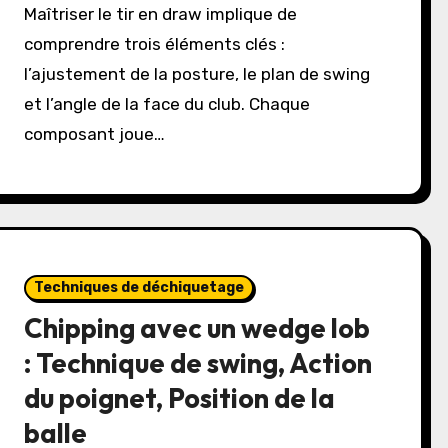
Maîtriser le tir en draw implique de
comprendre trois éléments clés :
l’ajustement de la posture, le plan de swing
et l’angle de la face du club. Chaque
composant joue…
Techniques de déchiquetage
Chipping avec un wedge lob
: Technique de swing, Action
du poignet, Position de la
balle