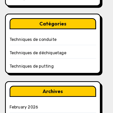
Catégories
Techniques de conduite
Techniques de déchiquetage
Techniques de putting
Archives
February 2026