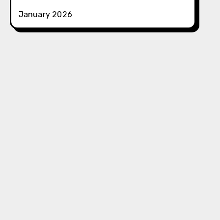
January 2026