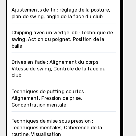
Ajustements de tir : réglage de la posture,
plan de swing, angle de la face du club
Chipping avec un wedge lob : Technique de
swing, Action du poignet, Position de la
balle
Drives en fade : Alignement du corps,
Vitesse de swing, Contrôle de la face du
club
Techniques de putting courtes :
Alignement, Pression de prise,
Concentration mentale
Techniques de mise sous pression :
Techniques mentales, Cohérence de la
routine, Visualisation