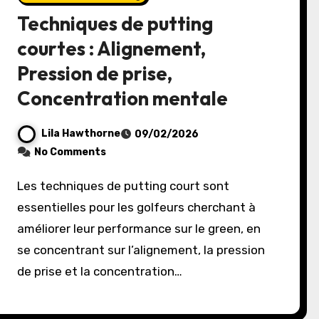
Techniques de putting
courtes : Alignement,
Pression de prise,
Concentration mentale
Lila Hawthorne
09/02/2026
No Comments
Les techniques de putting court sont
essentielles pour les golfeurs cherchant à
améliorer leur performance sur le green, en
se concentrant sur l’alignement, la pression
de prise et la concentration…