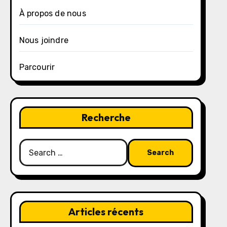
À propos de nous
Nous joindre
Parcourir
Recherche
Search
for:
Articles récents