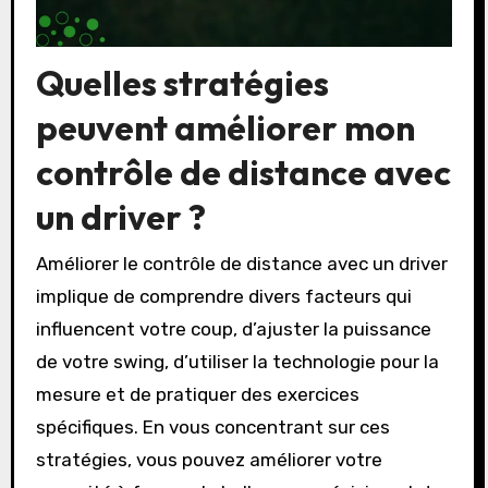
Quelles stratégies
peuvent améliorer mon
contrôle de distance avec
un driver ?
Améliorer le contrôle de distance avec un driver
implique de comprendre divers facteurs qui
influencent votre coup, d’ajuster la puissance
de votre swing, d’utiliser la technologie pour la
mesure et de pratiquer des exercices
spécifiques. En vous concentrant sur ces
stratégies, vous pouvez améliorer votre