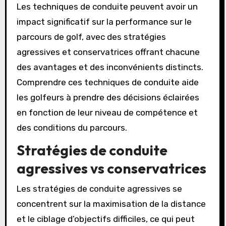
Les techniques de conduite peuvent avoir un
impact significatif sur la performance sur le
parcours de golf, avec des stratégies
agressives et conservatrices offrant chacune
des avantages et des inconvénients distincts.
Comprendre ces techniques de conduite aide
les golfeurs à prendre des décisions éclairées
en fonction de leur niveau de compétence et
des conditions du parcours.
Stratégies de conduite
agressives vs conservatrices
Les stratégies de conduite agressives se
concentrent sur la maximisation de la distance
et le ciblage d’objectifs difficiles, ce qui peut