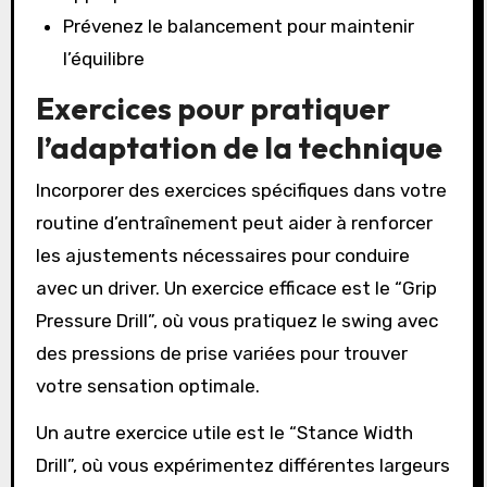
Prévenez le balancement pour maintenir
l’équilibre
Exercices pour pratiquer
l’adaptation de la technique
Incorporer des exercices spécifiques dans votre
routine d’entraînement peut aider à renforcer
les ajustements nécessaires pour conduire
avec un driver. Un exercice efficace est le “Grip
Pressure Drill”, où vous pratiquez le swing avec
des pressions de prise variées pour trouver
votre sensation optimale.
Un autre exercice utile est le “Stance Width
Drill”, où vous expérimentez différentes largeurs