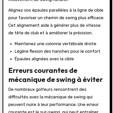
Alignez vos épaules parallèles à la ligne de cible
pour favoriser un chemin de swing plus efficace.
Cet alignement aide à générer plus de vitesse
de tête de club et à améliorer la précision.
Maintenez une colonne vertébrale droite
Légère flexion des hanches pour le confort
Épaules alignées avec la cible
Erreurs courantes de
mécanique de swing à éviter
De nombreux golfeurs rencontrent des
difficultés avec la mécanique de swing qui
peuvent nuire à leur performance. Une erreur
courante est le sur-swing, qui peut entraîner