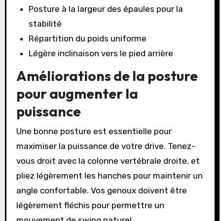
Posture à la largeur des épaules pour la
stabilité
Répartition du poids uniforme
Légère inclinaison vers le pied arrière
Améliorations de la posture
pour augmenter la
puissance
Une bonne posture est essentielle pour
maximiser la puissance de votre drive. Tenez-
vous droit avec la colonne vertébrale droite, et
pliez légèrement les hanches pour maintenir un
angle confortable. Vos genoux doivent être
légèrement fléchis pour permettre un
mouvement de swing naturel.