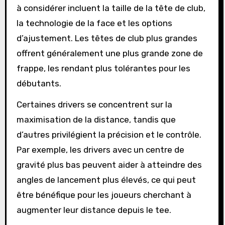
à considérer incluent la taille de la tête de club,
la technologie de la face et les options
d’ajustement. Les têtes de club plus grandes
offrent généralement une plus grande zone de
frappe, les rendant plus tolérantes pour les
débutants.
Certaines drivers se concentrent sur la
maximisation de la distance, tandis que
d’autres privilégient la précision et le contrôle.
Par exemple, les drivers avec un centre de
gravité plus bas peuvent aider à atteindre des
angles de lancement plus élevés, ce qui peut
être bénéfique pour les joueurs cherchant à
augmenter leur distance depuis le tee.