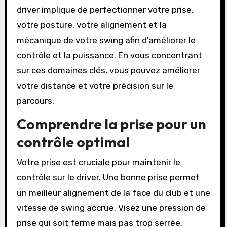
driver implique de perfectionner votre prise,
votre posture, votre alignement et la
mécanique de votre swing afin d’améliorer le
contrôle et la puissance. En vous concentrant
sur ces domaines clés, vous pouvez améliorer
votre distance et votre précision sur le
parcours.
Comprendre la prise pour un
contrôle optimal
Votre prise est cruciale pour maintenir le
contrôle sur le driver. Une bonne prise permet
un meilleur alignement de la face du club et une
vitesse de swing accrue. Visez une pression de
prise qui soit ferme mais pas trop serrée,