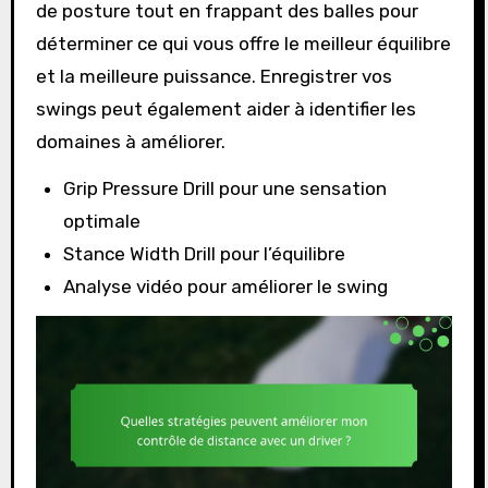
de posture tout en frappant des balles pour
déterminer ce qui vous offre le meilleur équilibre
et la meilleure puissance. Enregistrer vos
swings peut également aider à identifier les
domaines à améliorer.
Grip Pressure Drill pour une sensation
optimale
Stance Width Drill pour l’équilibre
Analyse vidéo pour améliorer le swing