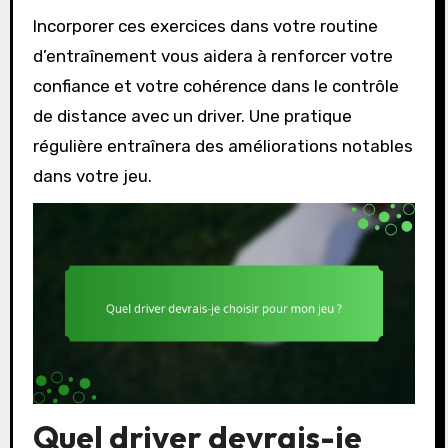
Incorporer ces exercices dans votre routine
d’entraînement vous aidera à renforcer votre
confiance et votre cohérence dans le contrôle
de distance avec un driver. Une pratique
régulière entraînera des améliorations notables
dans votre jeu.
Quel driver devrais-je