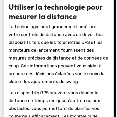
Utiliser la technologie pour
mesurer la distance
La technologie peut grandement améliorer
votre contrôle de distance avec un driver. Des
dispositifs tels que les télémètres GPS et les
moniteurs de lancement fournissent des
mesures précises de distance et de données de
coup. Ces informations peuvent vous aider à
prendre des décisions éclairées sur le choix du
club et les ajustements de swing.
Les dispositifs GPS peuvent vous donner la
distance en temps réel jusqu’au trou ou aux
obstacles, vous permettant de planifier vos
coups plus efficacement. Les moniteurs de