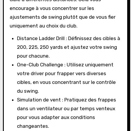
encourage à vous concentrer sur les
ajustements de swing plutôt que de vous fier
uniquement au choix du club.
Distance Ladder Drill : Définissez des cibles à
200, 225, 250 yards et ajustez votre swing
pour chacune.
One-Club Challenge : Utilisez uniquement
votre driver pour frapper vers diverses
cibles, en vous concentrant sur le contrôle
du swing.
Simulation de vent : Pratiquez des frappes
dans un ventilateur ou par temps venteux
pour vous adapter aux conditions
changeantes.