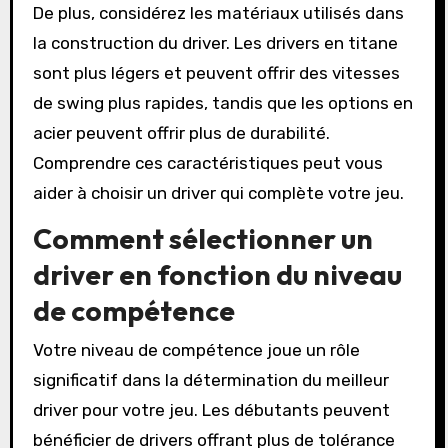
De plus, considérez les matériaux utilisés dans
la construction du driver. Les drivers en titane
sont plus légers et peuvent offrir des vitesses
de swing plus rapides, tandis que les options en
acier peuvent offrir plus de durabilité.
Comprendre ces caractéristiques peut vous
aider à choisir un driver qui complète votre jeu.
Comment sélectionner un
driver en fonction du niveau
de compétence
Votre niveau de compétence joue un rôle
significatif dans la détermination du meilleur
driver pour votre jeu. Les débutants peuvent
bénéficier de drivers offrant plus de tolérance