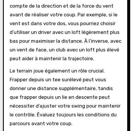
compte de la direction et de la force du vent
avant de réaliser votre coup. Par exemple, si le
vent est dans votre dos, vous pourriez choisir
d’utiliser un driver avec un loft légèrement plus
bas pour maximiser la distance. À l’inverse, avec
un vent de face, un club avec un loft plus élevé
peut aider à maintenir la trajectoire.
Le terrain joue également un rôle crucial.
Frapper depuis un tee surélevé peut vous
donner une distance supplémentaire, tandis
que frapper depuis un lie en descente peut
nécessiter d’ajuster votre swing pour maintenir
le contrôle. Évaluez toujours les conditions du
parcours avant votre coup.