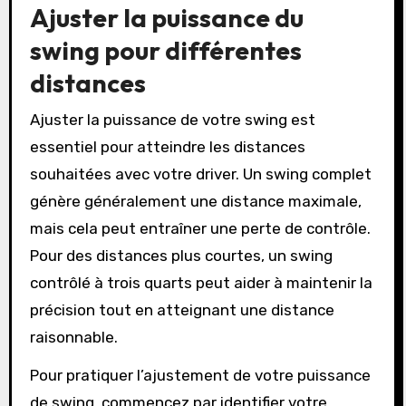
Ajuster la puissance du
swing pour différentes
distances
Ajuster la puissance de votre swing est
essentiel pour atteindre les distances
souhaitées avec votre driver. Un swing complet
génère généralement une distance maximale,
mais cela peut entraîner une perte de contrôle.
Pour des distances plus courtes, un swing
contrôlé à trois quarts peut aider à maintenir la
précision tout en atteignant une distance
raisonnable.
Pour pratiquer l’ajustement de votre puissance
de swing, commencez par identifier votre