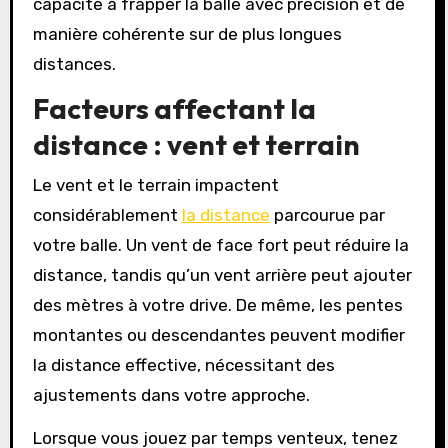
capacité à frapper la balle avec précision et de
manière cohérente sur de plus longues
distances.
Facteurs affectant la
distance : vent et terrain
Le vent et le terrain impactent
considérablement
la distance
parcourue par
votre balle. Un vent de face fort peut réduire la
distance, tandis qu’un vent arrière peut ajouter
des mètres à votre drive. De même, les pentes
montantes ou descendantes peuvent modifier
la distance effective, nécessitant des
ajustements dans votre approche.
Lorsque vous jouez par temps venteux, tenez