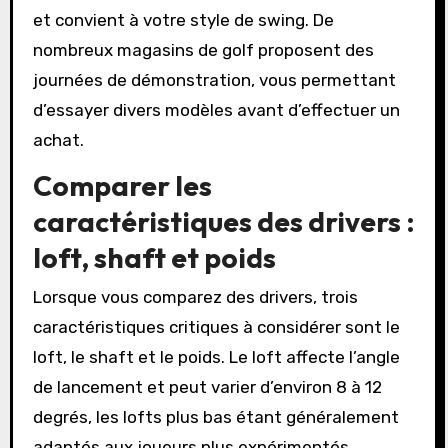
et convient à votre style de swing. De
nombreux magasins de golf proposent des
journées de démonstration, vous permettant
d’essayer divers modèles avant d’effectuer un
achat.
Comparer les
caractéristiques des drivers :
loft, shaft et poids
Lorsque vous comparez des drivers, trois
caractéristiques critiques à considérer sont le
loft, le shaft et le poids. Le loft affecte l’angle
de lancement et peut varier d’environ 8 à 12
degrés, les lofts plus bas étant généralement
adaptés aux joueurs plus expérimentés