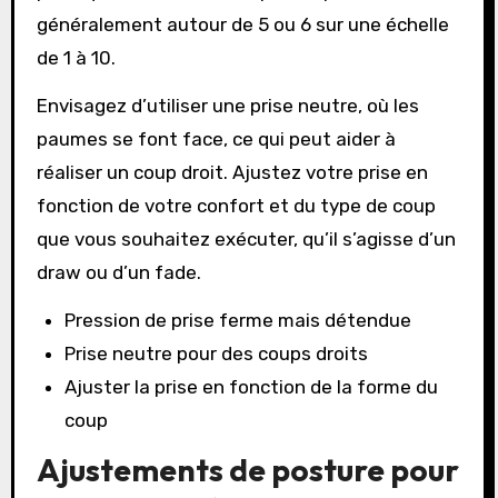
généralement autour de 5 ou 6 sur une échelle
de 1 à 10.
Envisagez d’utiliser une prise neutre, où les
paumes se font face, ce qui peut aider à
réaliser un coup droit. Ajustez votre prise en
fonction de votre confort et du type de coup
que vous souhaitez exécuter, qu’il s’agisse d’un
draw ou d’un fade.
Pression de prise ferme mais détendue
Prise neutre pour des coups droits
Ajuster la prise en fonction de la forme du
coup
Ajustements de posture pour