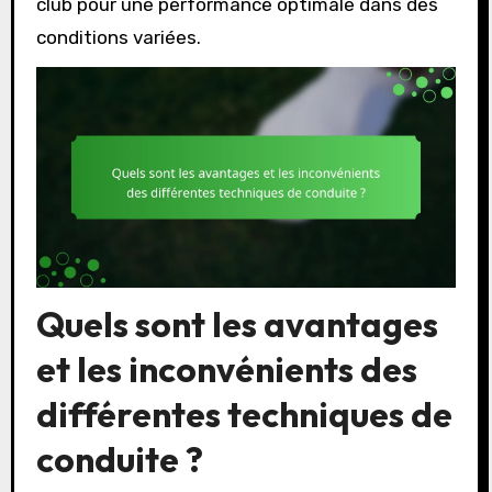
club pour une performance optimale dans des
conditions variées.
Quels sont les avantages
et les inconvénients des
différentes techniques de
conduite ?