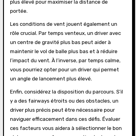
plus élevé pour maximiser la distance de
portée.
Les conditions de vent jouent également un
rôle crucial. Par temps venteux, un driver avec
un centre de gravité plus bas peut aider à
maintenir le vol de balle plus bas et à réduire
l’impact du vent. À l’inverse, par temps calme,
vous pourriez opter pour un driver qui permet
un angle de lancement plus élevé.
Enfin, considérez la disposition du parcours. S’il
y a des fairways étroits ou des obstacles, un
driver plus précis peut être nécessaire pour
naviguer efficacement dans ces défis. Évaluer
ces facteurs vous aidera à sélectionner le bon