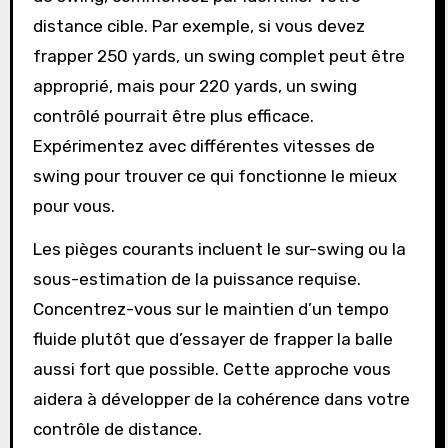
distance cible. Par exemple, si vous devez
frapper 250 yards, un swing complet peut être
approprié, mais pour 220 yards, un swing
contrôlé pourrait être plus efficace.
Expérimentez avec différentes vitesses de
swing pour trouver ce qui fonctionne le mieux
pour vous.
Les pièges courants incluent le sur-swing ou la
sous-estimation de la puissance requise.
Concentrez-vous sur le maintien d’un tempo
fluide plutôt que d’essayer de frapper la balle
aussi fort que possible. Cette approche vous
aidera à développer de la cohérence dans votre
contrôle de distance.