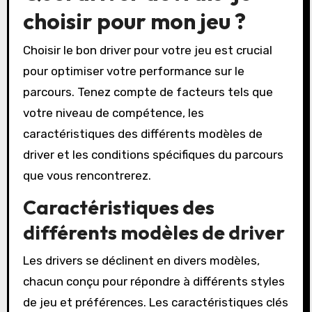
choisir pour mon jeu ?
Choisir le bon driver pour votre jeu est crucial
pour optimiser votre performance sur le
parcours. Tenez compte de facteurs tels que
votre niveau de compétence, les
caractéristiques des différents modèles de
driver et les conditions spécifiques du parcours
que vous rencontrerez.
Caractéristiques des
différents modèles de driver
Les drivers se déclinent en divers modèles,
chacun conçu pour répondre à différents styles
de jeu et préférences. Les caractéristiques clés