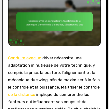
Conduire avec un
driver nécessite une
adaptation minutieuse de votre technique, y
compris la prise, la posture, l’alignement et la
mécanique du swing, afin de maximiser à la fois
le contrôle et la puissance. Maîtriser le contrôle
de la distance
implique de comprendre les
facteurs qui influencent vos coups et de
pratiquer des exercices ciblés. De plus, choisir le