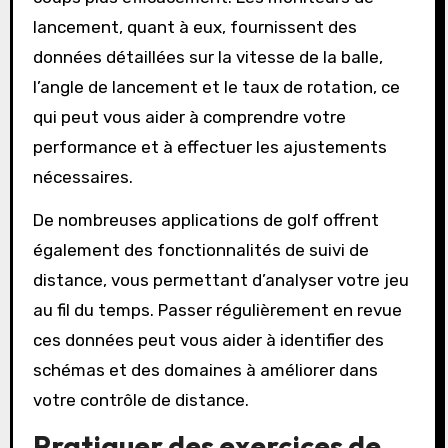
lancement, quant à eux, fournissent des
données détaillées sur la vitesse de la balle,
l’angle de lancement et le taux de rotation, ce
qui peut vous aider à comprendre votre
performance et à effectuer les ajustements
nécessaires.
De nombreuses applications de golf offrent
également des fonctionnalités de suivi de
distance, vous permettant d’analyser votre jeu
au fil du temps. Passer régulièrement en revue
ces données peut vous aider à identifier des
schémas et des domaines à améliorer dans
votre contrôle de distance.
Pratiquer des exercices de