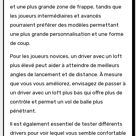
et une plus grande zone de frappe, tandis que
les joueurs intermédiaires et avancés
pourraient préférer des modèles permettant
une plus grande personnalisation et une forme
de coup.
Pour les joueurs novices, un driver avec un loft
plus élevé peut aider à atteindre de meilleurs
angles de lancement et de distance. À mesure
que vous vous améliorez, envisagez de passer à
un driver avec un loft plus bas qui offre plus de
contrôle et permet un vol de balle plus
pénétrant.
Il est également essentiel de tester différents
drivers pour voir lequel vous semble confortable