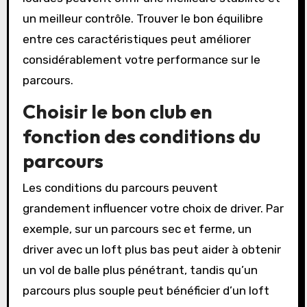
un meilleur contrôle. Trouver le bon équilibre
entre ces caractéristiques peut améliorer
considérablement votre performance sur le
parcours.
Choisir le bon club en
fonction des conditions du
parcours
Les conditions du parcours peuvent
grandement influencer votre choix de driver. Par
exemple, sur un parcours sec et ferme, un
driver avec un loft plus bas peut aider à obtenir
un vol de balle plus pénétrant, tandis qu’un
parcours plus souple peut bénéficier d’un loft