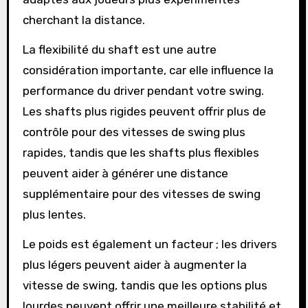
cherchant la distance.
La flexibilité du shaft est une autre
considération importante, car elle influence la
performance du driver pendant votre swing.
Les shafts plus rigides peuvent offrir plus de
contrôle pour des vitesses de swing plus
rapides, tandis que les shafts plus flexibles
peuvent aider à générer une distance
supplémentaire pour des vitesses de swing
plus lentes.
Le poids est également un facteur ; les drivers
plus légers peuvent aider à augmenter la
vitesse de swing, tandis que les options plus
lourdes peuvent offrir une meilleure stabilité et