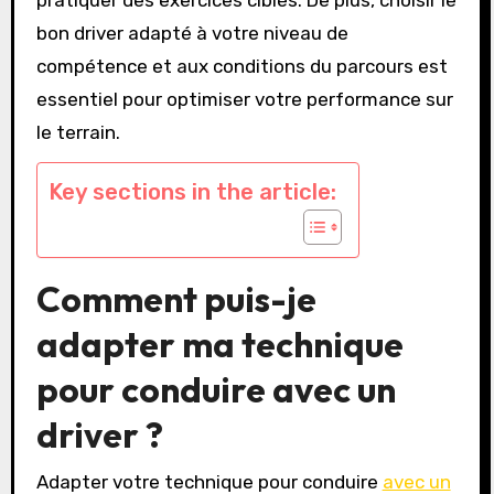
bon driver adapté à votre niveau de
compétence et aux conditions du parcours est
essentiel pour optimiser votre performance sur
le terrain.
Key sections in the article:
Comment puis-je
adapter ma technique
pour conduire avec un
driver ?
Adapter votre technique pour conduire
avec un