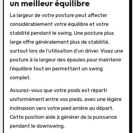
un meilleur équilibre
La largeur de votre posture peut affecter
considérablement votre équilibre et votre
stabilité pendant le swing. Une posture plus
large offre généralement plus de stabilité,
surtout lors de l’utilisation d’un driver. Visez une
posture à la largeur des épaules pour maintenir
l’équilibre tout en permettant un swing
complet.
Assurez-vous que votre poids est réparti
uniformément entre vos pieds, avec une légère
inclinaison vers votre pied arrière au départ.
Cette position aide à générer de la puissance
pendant le downswing.