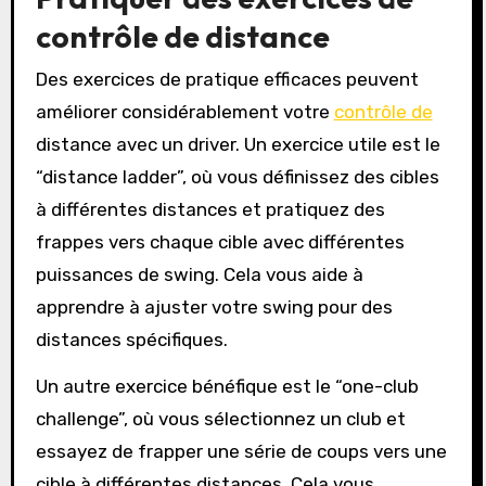
contrôle de distance
Des exercices de pratique efficaces peuvent
améliorer considérablement votre
contrôle de
distance avec un driver. Un exercice utile est le
“distance ladder”, où vous définissez des cibles
à différentes distances et pratiquez des
frappes vers chaque cible avec différentes
puissances de swing. Cela vous aide à
apprendre à ajuster votre swing pour des
distances spécifiques.
Un autre exercice bénéfique est le “one-club
challenge”, où vous sélectionnez un club et
essayez de frapper une série de coups vers une
cible à différentes distances. Cela vous