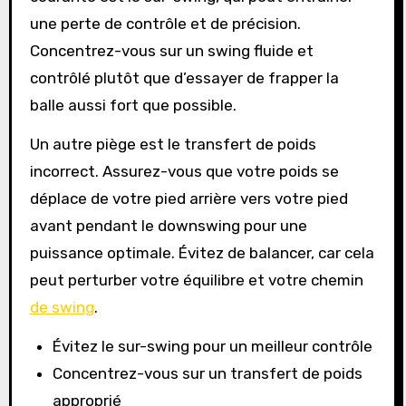
une perte de contrôle et de précision.
Concentrez-vous sur un swing fluide et
contrôlé plutôt que d’essayer de frapper la
balle aussi fort que possible.
Un autre piège est le transfert de poids
incorrect. Assurez-vous que votre poids se
déplace de votre pied arrière vers votre pied
avant pendant le downswing pour une
puissance optimale. Évitez de balancer, car cela
peut perturber votre équilibre et votre chemin
de swing
.
Évitez le sur-swing pour un meilleur contrôle
Concentrez-vous sur un transfert de poids
approprié