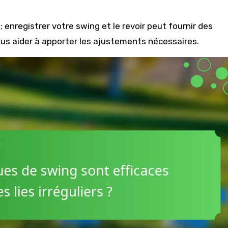
 enregistrer votre swing et le revoir peut fournir des
ous aider à apporter les ajustements nécessaires.