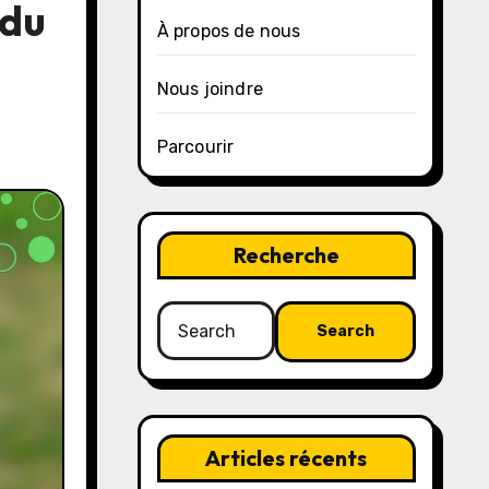
 du
À propos de nous
Nous joindre
Parcourir
Recherche
Search
for:
Articles récents