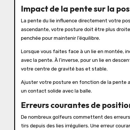
Impact de la pente sur la po
La pente du lie influence directement votre po
ascendante, votre posture doit être plus droit
penchée pour maintenir l’équilibre.
Lorsque vous faites face à un lie en montée, in
avec la pente. À l’inverse, pour un lie en des
votre centre de gravité bas et stable.
Ajuster votre posture en fonction de la pente ai
un contact solide avec la balle.
Erreurs courantes de positio
De nombreux golfeurs commettent des erreurs 
tirs depuis des lies irréguliers. Une erreur cou