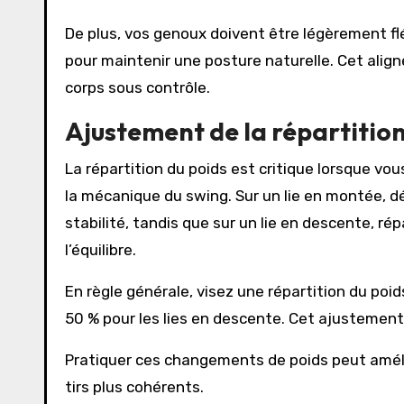
De plus, vos genoux doivent être légèrement fl
pour maintenir une posture naturelle. Cet alig
corps sous contrôle.
Ajustement de la répartition
La répartition du poids est critique lorsque vous 
la mécanique du swing. Sur un lie en montée, dé
stabilité, tandis que sur un lie en descente, r
l’équilibre.
En règle générale, visez une répartition du poid
50 % pour les lies en descente. Cet ajustement 
Pratiquer ces changements de poids peut amélio
tirs plus cohérents.