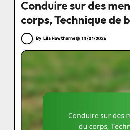
Conduire sur des men
corps, Technique de 
By
Lila Hawthorne
14/01/2026