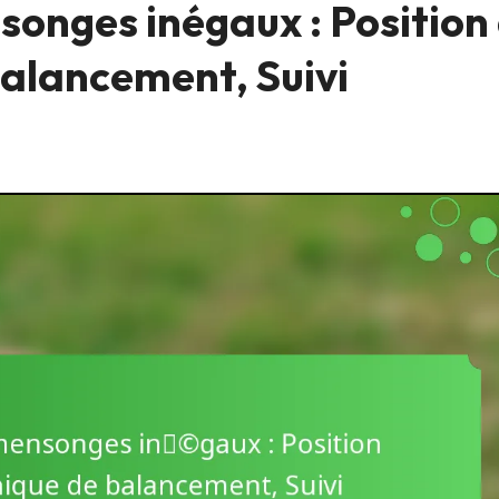
songes inégaux : Position
balancement, Suivi