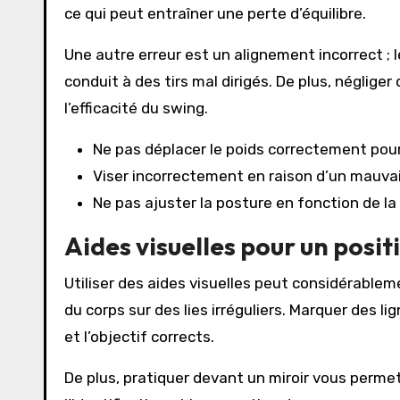
ce qui peut entraîner une perte d’équilibre.
Une autre erreur est un alignement incorrect ; 
conduit à des tirs mal dirigés. De plus, négliger
l’efficacité du swing.
Ne pas déplacer le poids correctement pou
Viser incorrectement en raison d’un mauva
Ne pas ajuster la posture en fonction de la
Aides visuelles pour un posi
Utiliser des aides visuelles peut considérabl
du corps sur des lies irréguliers. Marquer des li
et l’objectif corrects.
De plus, pratiquer devant un miroir vous permet 