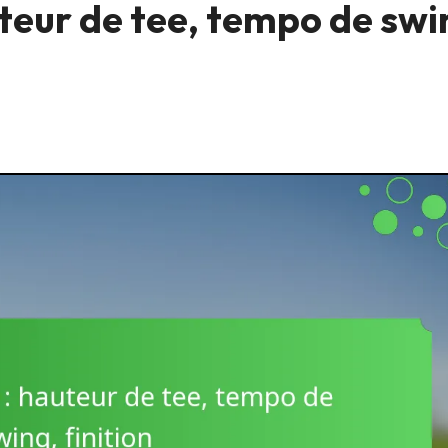
teur de tee, tempo de swi