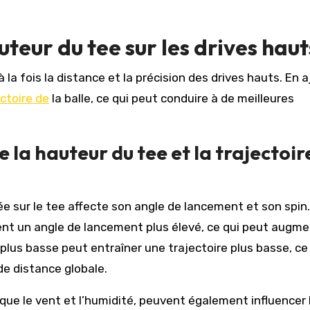
uteur du tee sur les drives haut
la fois la distance et la précision des drives hauts. En 
ectoire de
la balle, ce qui peut conduire à de meilleures
 la hauteur du tee et la trajectoir
cée sur le tee affecte son angle de lancement et son spin
nt un angle de lancement plus élevé, ce qui peut augme
 plus basse peut entraîner une trajectoire plus basse, ce
e distance globale.
que le vent et l’humidité, peuvent également influencer 