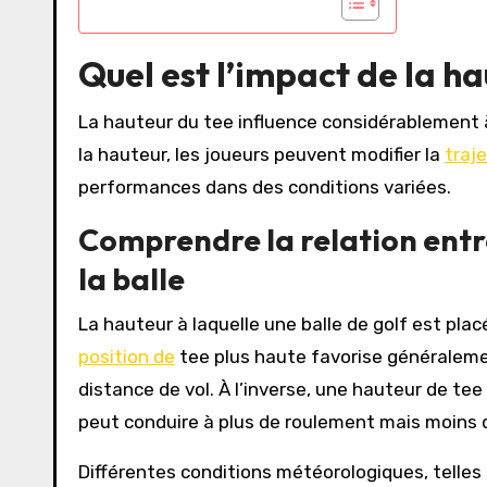
Quel est l’impact de la ha
La hauteur du tee influence considérablement à 
la hauteur, les joueurs peuvent modifier la
traj
performances dans des conditions variées.
Comprendre la relation entre
la balle
La hauteur à laquelle une balle de golf est pla
position de
tee plus haute favorise généraleme
distance de vol. À l’inverse, une hauteur de tee
peut conduire à plus de roulement mais moins d
Différentes conditions météorologiques, telles 