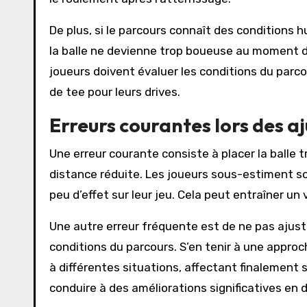
De plus, si le parcours connaît des conditions 
la balle ne devienne trop boueuse au moment de 
joueurs doivent évaluer les conditions du parc
de tee pour leurs drives.
Erreurs courantes lors des a
Une erreur courante consiste à placer la balle 
distance réduite. Les joueurs sous-estiment so
peu d’effet sur leur jeu. Cela peut entraîner un
Une autre erreur fréquente est de ne pas ajust
conditions du parcours. S’en tenir à une approc
à différentes situations, affectant finalement
conduire à des améliorations significatives en d